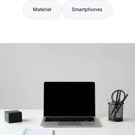
Matériel
Smartphones