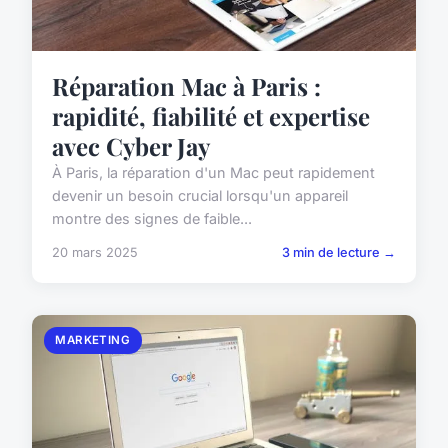
Réparation Mac à Paris :
rapidité, fiabilité et expertise
avec Cyber Jay
À Paris, la réparation d'un Mac peut rapidement
devenir un besoin crucial lorsqu'un appareil
montre des signes de faible...
20 mars 2025
3 min de lecture →
MARKETING