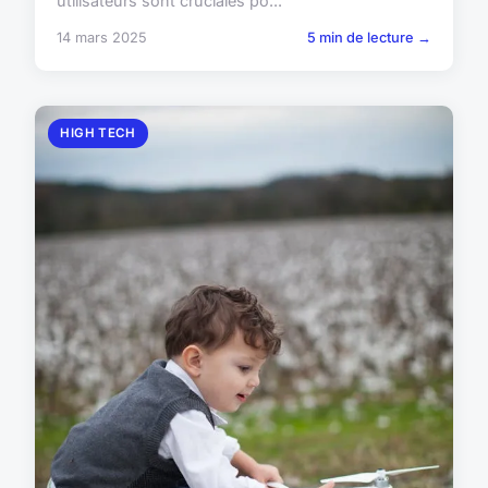
utilisateurs sont cruciales po...
14 mars 2025
5 min de lecture →
HIGH TECH