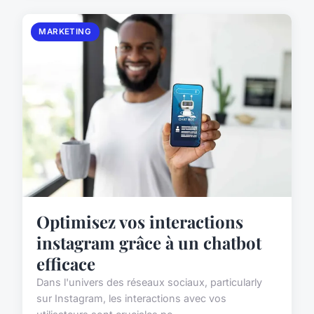
MARKETING
Optimisez vos interactions
instagram grâce à un chatbot
efficace
Dans l'univers des réseaux sociaux, particularly
sur Instagram, les interactions avec vos