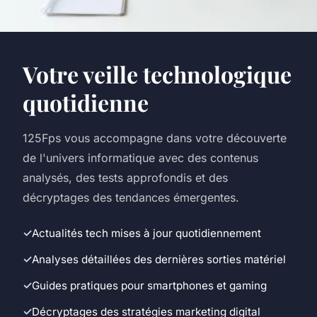
Votre veille technologique
quotidienne
125Fps vous accompagne dans votre découverte
de l'univers informatique avec des contenus
analysés, des tests approfondis et des
décryptages des tendances émergentes.
Actualités tech mises à jour quotidiennement
Analyses détaillées des dernières sorties matériel
Guides pratiques pour smartphones et gaming
Décryptages des stratégies marketing digital