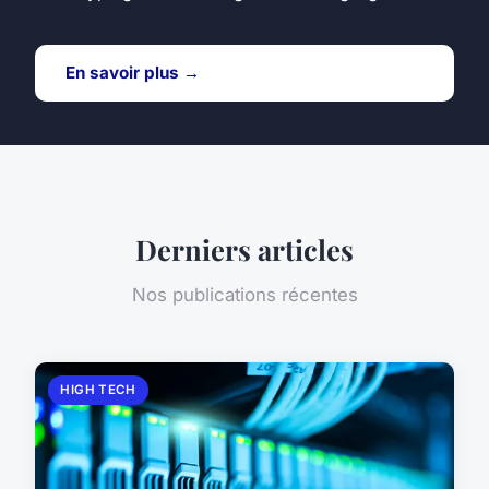
En savoir plus →
Derniers articles
Nos publications récentes
HIGH TECH