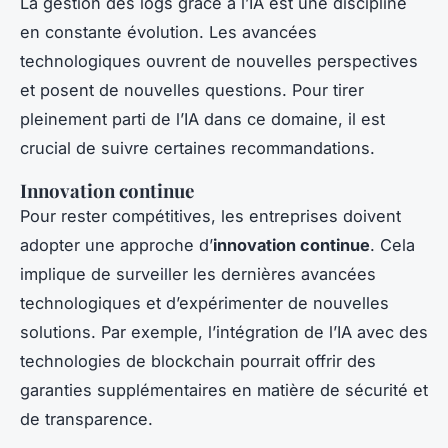
La gestion des logs grâce à l’IA est une discipline
en constante évolution. Les avancées
technologiques ouvrent de nouvelles perspectives
et posent de nouvelles questions. Pour tirer
pleinement parti de l’IA dans ce domaine, il est
crucial de suivre certaines recommandations.
Innovation continue
Pour rester compétitives, les entreprises doivent
adopter une approche d’
innovation continue
. Cela
implique de surveiller les dernières avancées
technologiques et d’expérimenter de nouvelles
solutions. Par exemple, l’intégration de l’IA avec des
technologies de blockchain pourrait offrir des
garanties supplémentaires en matière de sécurité et
de transparence.