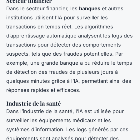
Secteur financier
Dans le secteur financier, les
banques
et autres
institutions utilisent l’IA pour surveiller les
transactions en temps réel. Les algorithmes
d’apprentissage automatique analysent les logs des
transactions pour détecter des comportements
suspects, tels que des fraudes potentielles. Par
exemple, une grande banque a pu réduire le temps
de détection des fraudes de plusieurs jours à
quelques minutes grâce à l’IA, permettant ainsi des
réponses rapides et efficaces.
Industrie de la santé
Dans l’industrie de la santé, l’IA est utilisée pour
surveiller les équipements médicaux et les
systèmes d’information. Les logs générés par ces
équipements sont analysés pour détecter des