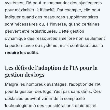
systèmes, l’IA peut recommander des ajustements
pour maximiser l’efficacité. Par exemple, elle peut
indiquer quand des ressources supplémentaires
sont nécessaires ou, à l’inverse, quand certaines
peuvent être redistribuées. Cette gestion
dynamique des ressources améliore non seulement
la performance du système, mais contribue aussi à
réduire les coûts
.
Les défis de l’adoption de l’IA pour la
gestion des logs
Malgré les nombreux avantages, l’adoption de l’IA
pour la gestion des logs n’est pas sans défis. Ces
obstacles peuvent varier de la complexité
technologique à des considérations éthiques et