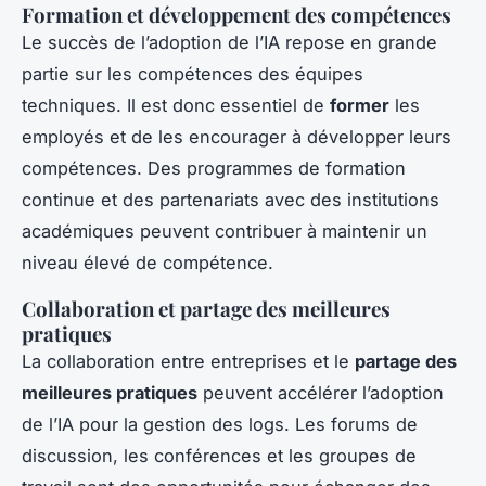
Formation et développement des compétences
Le succès de l’adoption de l’IA repose en grande
partie sur les compétences des équipes
techniques. Il est donc essentiel de
former
les
employés et de les encourager à développer leurs
compétences. Des programmes de formation
continue et des partenariats avec des institutions
académiques peuvent contribuer à maintenir un
niveau élevé de compétence.
Collaboration et partage des meilleures
pratiques
La collaboration entre entreprises et le
partage des
meilleures pratiques
peuvent accélérer l’adoption
de l’IA pour la gestion des logs. Les forums de
discussion, les conférences et les groupes de