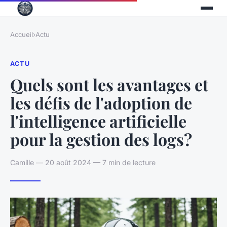
Accueil
›
Actu
ACTU
Quels sont les avantages et
les défis de l'adoption de
l'intelligence artificielle
pour la gestion des logs?
Camille — 20 août 2024 — 7 min de lecture