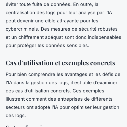
éviter toute fuite de données. En outre, la
centralisation des logs pour leur analyse par l’IA
peut devenir une cible attrayante pour les
cybercriminels. Des mesures de sécurité robustes
et un chiffrement adéquat sont donc indispensables
pour protéger les données sensibles.
Cas d’utilisation et exemples concrets
Pour bien comprendre les avantages et les défis de
l’IA dans la gestion des logs, il est utile d’examiner
des cas d’utilisation concrets. Ces exemples
illustrent comment des entreprises de différents
secteurs ont adopté l’IA pour optimiser leur gestion
des logs.