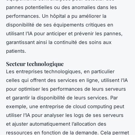
pannes potentielles ou des anomalies dans les
performances. Un hôpital a pu améliorer la
disponibilité de ses équipements critiques en
utilisant l’IA pour anticiper et prévenir les pannes,
garantissant ainsi la continuité des soins aux
patients.
Secteur technologique
Les entreprises technologiques, en particulier
celles qui offrent des services en ligne, utilisent l’IA
pour optimiser les performances de leurs serveurs
et garantir la disponibilité de leurs services. Par
exemple, une entreprise de cloud computing peut
utiliser l’IA pour analyser les logs de ses serveurs
et ajuster automatiquement l’allocation des
ressources en fonction de la demande. Cela permet