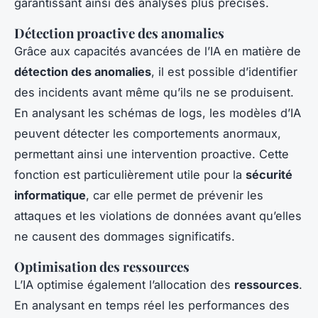
garantissant ainsi des analyses plus précises.
Détection proactive des anomalies
Grâce aux capacités avancées de l’IA en matière de
détection des anomalies
, il est possible d’identifier
des incidents avant même qu’ils ne se produisent.
En analysant les schémas de logs, les modèles d’IA
peuvent détecter les comportements anormaux,
permettant ainsi une intervention proactive. Cette
fonction est particulièrement utile pour la
sécurité
informatique
, car elle permet de prévenir les
attaques et les violations de données avant qu’elles
ne causent des dommages significatifs.
Optimisation des ressources
L’IA optimise également l’allocation des
ressources
.
En analysant en temps réel les performances des