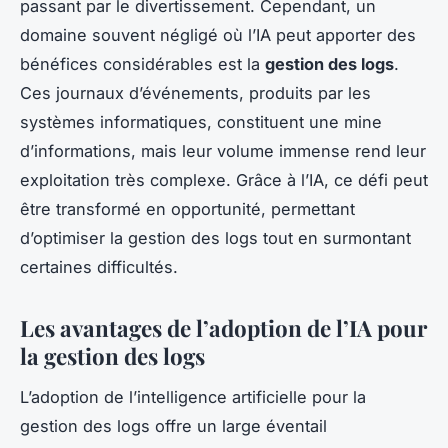
passant par le divertissement. Cependant, un
domaine souvent négligé où l’IA peut apporter des
bénéfices considérables est la
gestion des logs
.
Ces journaux d’événements, produits par les
systèmes informatiques, constituent une mine
d’informations, mais leur volume immense rend leur
exploitation très complexe. Grâce à l’IA, ce défi peut
être transformé en opportunité, permettant
d’optimiser la gestion des logs tout en surmontant
certaines difficultés.
Les avantages de l’adoption de l’IA pour
la gestion des logs
L’adoption de l’intelligence artificielle pour la
gestion des logs offre un large éventail