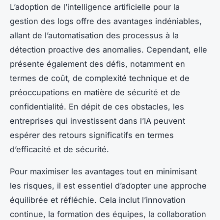
L’adoption de l’intelligence artificielle pour la
gestion des logs offre des avantages indéniables,
allant de l’automatisation des processus à la
détection proactive des anomalies. Cependant, elle
présente également des défis, notamment en
termes de coût, de complexité technique et de
préoccupations en matière de sécurité et de
confidentialité. En dépit de ces obstacles, les
entreprises qui investissent dans l’IA peuvent
espérer des retours significatifs en termes
d’efficacité et de sécurité.
Pour maximiser les avantages tout en minimisant
les risques, il est essentiel d’adopter une approche
équilibrée et réfléchie. Cela inclut l’innovation
continue, la formation des équipes, la collaboration