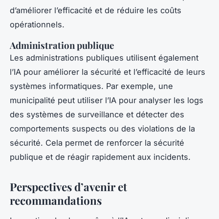
d’améliorer l’efficacité et de réduire les coûts
opérationnels.
Administration publique
Les administrations publiques utilisent également
l’IA pour améliorer la sécurité et l’efficacité de leurs
systèmes informatiques. Par exemple, une
municipalité peut utiliser l’IA pour analyser les logs
des systèmes de surveillance et détecter des
comportements suspects ou des violations de la
sécurité. Cela permet de renforcer la sécurité
publique et de réagir rapidement aux incidents.
Perspectives d’avenir et
recommandations