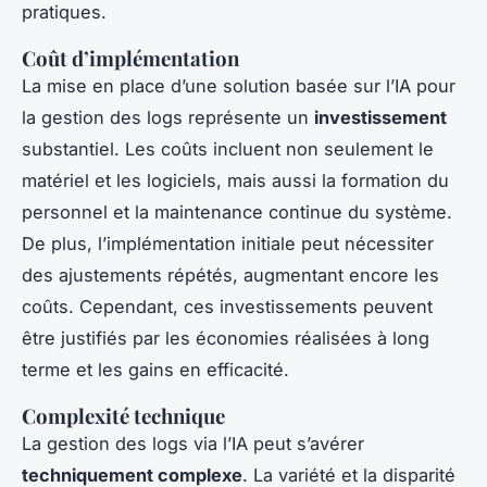
pratiques.
Coût d’implémentation
La mise en place d’une solution basée sur l’IA pour
la gestion des logs représente un
investissement
substantiel. Les coûts incluent non seulement le
matériel et les logiciels, mais aussi la formation du
personnel et la maintenance continue du système.
De plus, l’implémentation initiale peut nécessiter
des ajustements répétés, augmentant encore les
coûts. Cependant, ces investissements peuvent
être justifiés par les économies réalisées à long
terme et les gains en efficacité.
Complexité technique
La gestion des logs via l’IA peut s’avérer
techniquement complexe
. La variété et la disparité