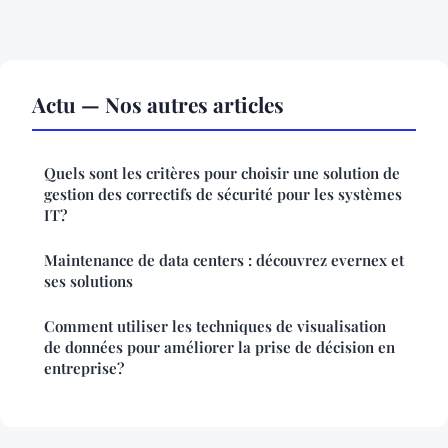
Actu — Nos autres articles
Quels sont les critères pour choisir une solution de
gestion des correctifs de sécurité pour les systèmes
IT?
Maintenance de data centers : découvrez evernex et
ses solutions
Comment utiliser les techniques de visualisation
de données pour améliorer la prise de décision en
entreprise?