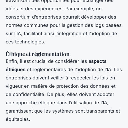
travail sont des opportunités pour échanger des
idées et des expériences. Par exemple, un
consortium d’entreprises pourrait développer des
normes communes pour la gestion des logs basées
sur l’IA, facilitant ainsi l’intégration et l’adoption de
ces technologies.
Éthique et réglementation
Enfin, il est crucial de considérer les
aspects
éthiques
et réglementaires de l’adoption de l’IA. Les
entreprises doivent veiller à respecter les lois en
vigueur en matière de protection des données et
de confidentialité. De plus, elles doivent adopter
une approche éthique dans l’utilisation de l’IA,
garantissant que les systèmes sont transparents et
équitables.