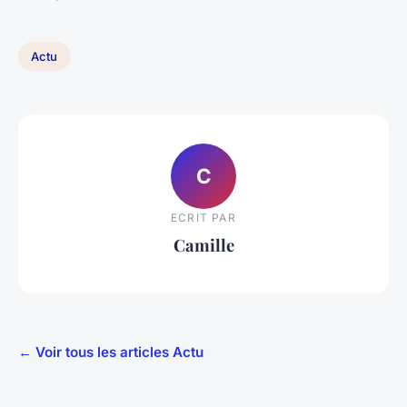
Actu
C
ECRIT PAR
Camille
← Voir tous les articles Actu