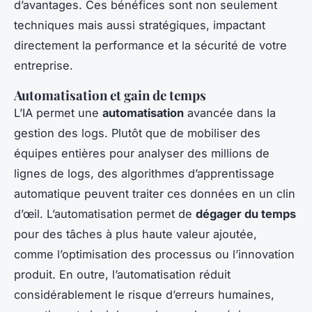
d’avantages. Ces bénéfices sont non seulement
techniques mais aussi stratégiques, impactant
directement la performance et la sécurité de votre
entreprise.
Automatisation et gain de temps
L’IA permet une
automatisation
avancée dans la
gestion des logs. Plutôt que de mobiliser des
équipes entières pour analyser des millions de
lignes de logs, des algorithmes d’apprentissage
automatique peuvent traiter ces données en un clin
d’œil. L’automatisation permet de
dégager du temps
pour des tâches à plus haute valeur ajoutée,
comme l’optimisation des processus ou l’innovation
produit. En outre, l’automatisation réduit
considérablement le risque d’erreurs humaines,