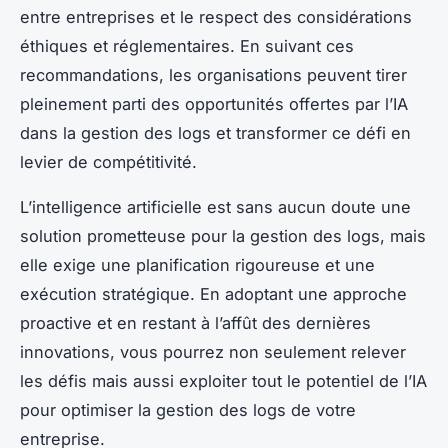
entre entreprises et le respect des considérations
éthiques et réglementaires. En suivant ces
recommandations, les organisations peuvent tirer
pleinement parti des opportunités offertes par l’IA
dans la gestion des logs et transformer ce défi en
levier de compétitivité.
L’intelligence artificielle est sans aucun doute une
solution prometteuse pour la gestion des logs, mais
elle exige une planification rigoureuse et une
exécution stratégique. En adoptant une approche
proactive et en restant à l’affût des dernières
innovations, vous pourrez non seulement relever
les défis mais aussi exploiter tout le potentiel de l’IA
pour optimiser la gestion des logs de votre
entreprise.