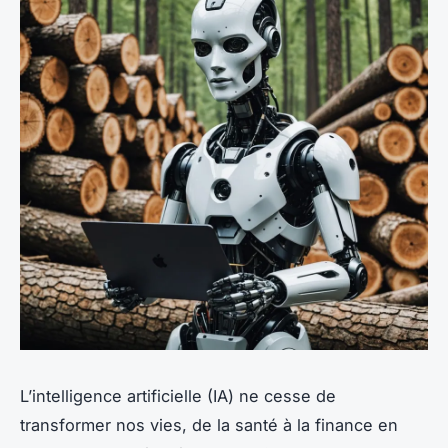
L’intelligence artificielle (IA) ne cesse de
transformer nos vies, de la santé à la finance en