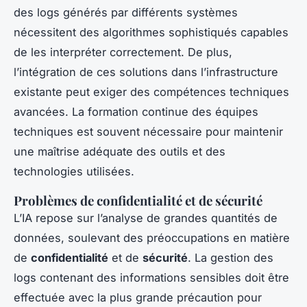
des logs générés par différents systèmes
nécessitent des algorithmes sophistiqués capables
de les interpréter correctement. De plus,
l’intégration de ces solutions dans l’infrastructure
existante peut exiger des compétences techniques
avancées. La formation continue des équipes
techniques est souvent nécessaire pour maintenir
une maîtrise adéquate des outils et des
technologies utilisées.
Problèmes de confidentialité et de sécurité
L’IA repose sur l’analyse de grandes quantités de
données, soulevant des préoccupations en matière
de
confidentialité
et de
sécurité
. La gestion des
logs contenant des informations sensibles doit être
effectuée avec la plus grande précaution pour