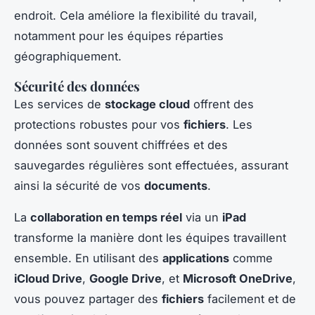
endroit. Cela améliore la flexibilité du travail,
notamment pour les équipes réparties
géographiquement.
Sécurité des données
Les services de
stockage cloud
offrent des
protections robustes pour vos
fichiers
. Les
données sont souvent chiffrées et des
sauvegardes régulières sont effectuées, assurant
ainsi la sécurité de vos
documents
.
La
collaboration en temps réel
via un
iPad
transforme la manière dont les équipes travaillent
ensemble. En utilisant des
applications
comme
iCloud Drive
,
Google Drive
, et
Microsoft OneDrive
,
vous pouvez partager des
fichiers
facilement et de