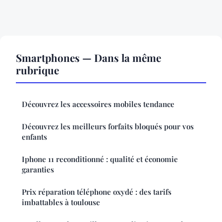
Smartphones — Dans la même
rubrique
Découvrez les accessoires mobiles tendance
Découvrez les meilleurs forfaits bloqués pour vos
enfants
Iphone 11 reconditionné : qualité et économie
garanties
Prix réparation téléphone oxydé : des tarifs
imbattables à toulouse