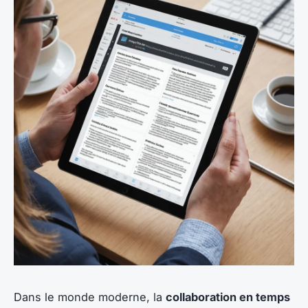
Dans le monde moderne, la
collaboration en temps