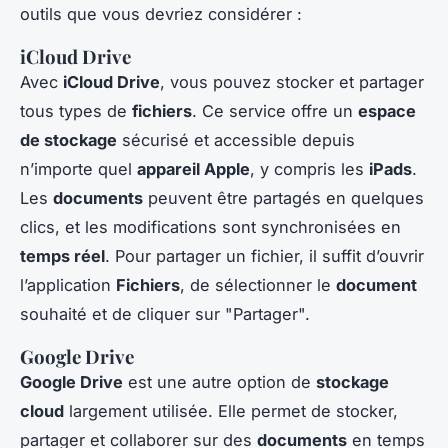
outils que vous devriez considérer :
iCloud Drive
Avec
iCloud Drive
, vous pouvez stocker et partager
tous types de
fichiers
. Ce service offre un
espace
de stockage
sécurisé et accessible depuis
n’importe quel
appareil Apple
, y compris les
iPads
.
Les
documents
peuvent être partagés en quelques
clics, et les modifications sont synchronisées en
temps réel
. Pour partager un fichier, il suffit d’ouvrir
l’application
Fichiers
, de sélectionner le
document
souhaité et de cliquer sur "Partager".
Google Drive
Google Drive
est une autre option de
stockage
cloud
largement utilisée. Elle permet de stocker,
partager et collaborer sur des
documents
en temps