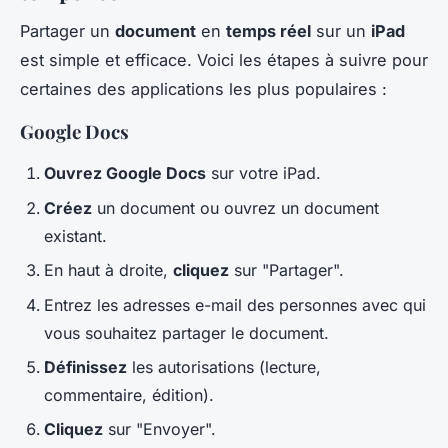
Partager un
document
en
temps réel
sur un
iPad
est simple et efficace. Voici les étapes à suivre pour
certaines des applications les plus populaires :
Google Docs
Ouvrez Google Docs
sur votre iPad.
Créez
un document ou ouvrez un document
existant.
En haut à droite,
cliquez
sur "Partager".
Entrez les adresses e-mail des personnes avec qui
vous souhaitez partager le document.
Définissez
les autorisations (lecture,
commentaire, édition).
Cliquez
sur "Envoyer".