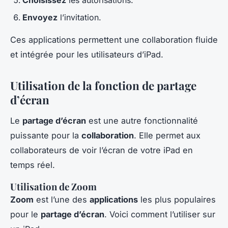
Envoyez
l’invitation.
Ces applications permettent une collaboration fluide
et intégrée pour les utilisateurs d’iPad.
Utilisation de la fonction de partage
d’écran
Le
partage d’écran
est une autre fonctionnalité
puissante pour la
collaboration
. Elle permet aux
collaborateurs de voir l’écran de votre iPad en
temps réel.
Utilisation de Zoom
Zoom
est l’une des
applications
les plus populaires
pour le
partage d’écran
. Voici comment l’utiliser sur