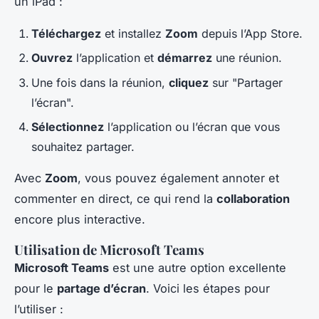
un iPad :
Téléchargez
et installez
Zoom
depuis l’App Store.
Ouvrez
l’application et
démarrez
une réunion.
Une fois dans la réunion,
cliquez
sur "Partager
l’écran".
Sélectionnez
l’application ou l’écran que vous
souhaitez partager.
Avec
Zoom
, vous pouvez également annoter et
commenter en direct, ce qui rend la
collaboration
encore plus interactive.
Utilisation de Microsoft Teams
Microsoft Teams
est une autre option excellente
pour le
partage d’écran
. Voici les étapes pour
l’utiliser :