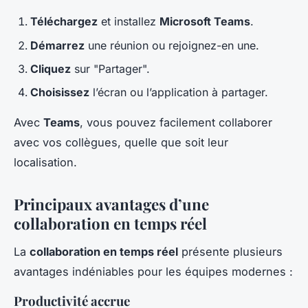
Téléchargez
et installez
Microsoft Teams
.
Démarrez
une réunion ou rejoignez-en une.
Cliquez
sur "Partager".
Choisissez
l’écran ou l’application à partager.
Avec
Teams
, vous pouvez facilement collaborer
avec vos collègues, quelle que soit leur
localisation.
Principaux avantages d’une
collaboration en temps réel
La
collaboration en temps réel
présente plusieurs
avantages indéniables pour les équipes modernes :
Productivité accrue