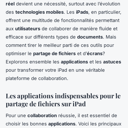
réel
devient une nécessité, surtout avec l’évolution
des
technologies mobiles
. Les
iPads
, en particulier,
offrent une multitude de fonctionnalités permettant
aux
utilisateurs
de collaborer de manière fluide et
efficace sur différents types de
documents
. Mais
comment tirer le meilleur parti de ces outils pour
optimiser le
partage de fichiers
et d’
écrans
?
Explorons ensemble les
applications
et les
astuces
pour transformer votre iPad en une véritable
plateforme de collaboration.
Les applications indispensables pour le
partage de fichiers sur iPad
Pour une
collaboration
réussie, il est essentiel de
choisir les bonnes
applications
. Voici les principaux