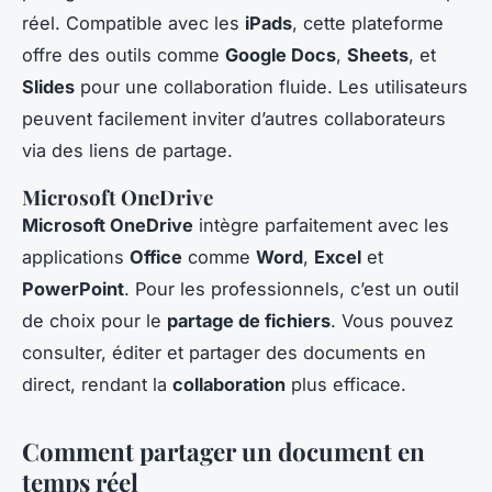
réel. Compatible avec les
iPads
, cette plateforme
offre des outils comme
Google Docs
,
Sheets
, et
Slides
pour une collaboration fluide. Les utilisateurs
peuvent facilement inviter d’autres collaborateurs
via des liens de partage.
Microsoft OneDrive
Microsoft OneDrive
intègre parfaitement avec les
applications
Office
comme
Word
,
Excel
et
PowerPoint
. Pour les professionnels, c’est un outil
de choix pour le
partage de fichiers
. Vous pouvez
consulter, éditer et partager des documents en
direct, rendant la
collaboration
plus efficace.
Comment partager un document en
temps réel