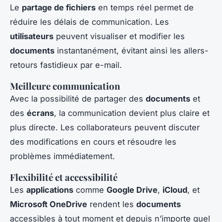
Le
partage de fichiers
en temps réel permet de
réduire les délais de communication. Les
utilisateurs
peuvent visualiser et modifier les
documents
instantanément, évitant ainsi les allers-
retours fastidieux par e-mail.
Meilleure communication
Avec la possibilité de partager des
documents
et
des
écrans
, la communication devient plus claire et
plus directe. Les collaborateurs peuvent discuter
des modifications en cours et résoudre les
problèmes immédiatement.
Flexibilité et accessibilité
Les
applications
comme
Google Drive
,
iCloud
, et
Microsoft OneDrive
rendent les
documents
accessibles à tout moment et depuis n’importe quel