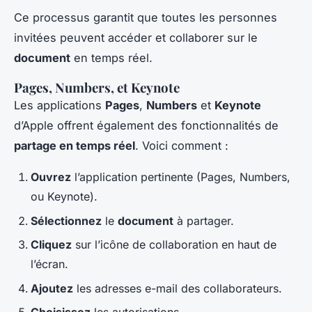
Ce processus garantit que toutes les personnes
invitées peuvent accéder et collaborer sur le
document
en temps réel.
Pages, Numbers, et Keynote
Les applications
Pages
,
Numbers
et
Keynote
d’Apple offrent également des fonctionnalités de
partage en temps réel
. Voici comment :
Ouvrez
l’application pertinente (Pages, Numbers,
ou Keynote).
Sélectionnez
le
document
à partager.
Cliquez
sur l’icône de collaboration en haut de
l’écran.
Ajoutez
les adresses e-mail des collaborateurs.
Choisissez
les autorisations.