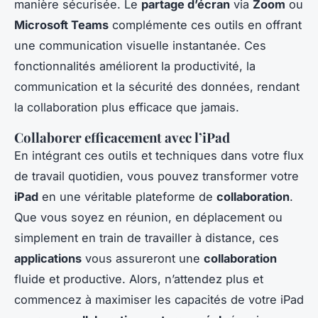
manière sécurisée. Le
partage d’écran
via
Zoom
ou
Microsoft Teams
complémente ces outils en offrant
une communication visuelle instantanée. Ces
fonctionnalités améliorent la productivité, la
communication et la sécurité des données, rendant
la collaboration plus efficace que jamais.
Collaborer efficacement avec l’iPad
En intégrant ces outils et techniques dans votre flux
de travail quotidien, vous pouvez transformer votre
iPad
en une véritable plateforme de
collaboration
.
Que vous soyez en réunion, en déplacement ou
simplement en train de travailler à distance, ces
applications
vous assureront une
collaboration
fluide et productive. Alors, n’attendez plus et
commencez à maximiser les capacités de votre iPad